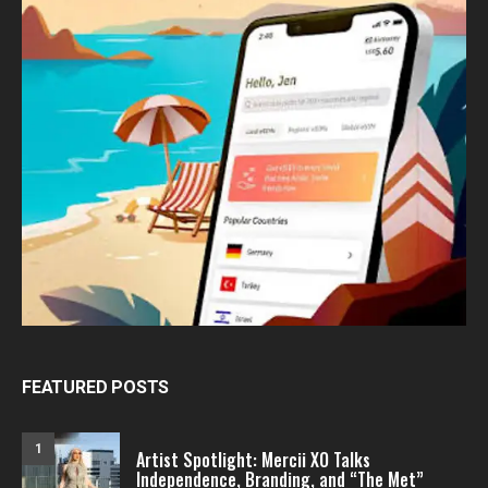
FEATURED POSTS
1
Artist Spotlight: Mercii XO Talks
Independence, Branding, and “The Met”