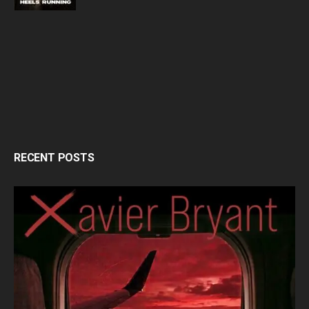
RECENT POSTS