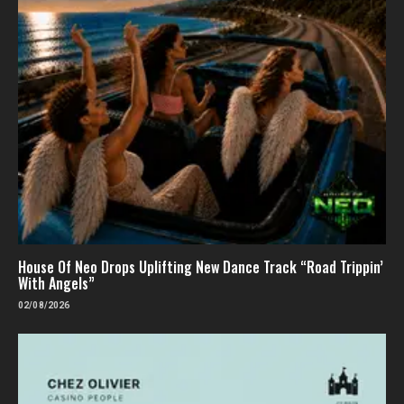
House Of Neo Drops Uplifting New Dance Track “Road Trippin’
With Angels”
02/08/2026