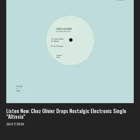
Listen Now: Chez Olivier Drops Nostalgic Electronic Single
“Altissia”
26/07/2026