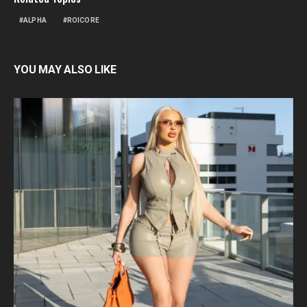
ALPHA
ROICORE
YOU MAY ALSO LIKE