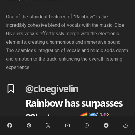
One of the standout features of “Rainbow” is the
incredibly cohesive blend of vocals with the music. Cloe
Givelin’s vocals effortlessly merge with the electronic
elements, creating a harmonious and immersive sound.
The seamless integration of vocals and music adds depth
and emotion to the track, enhancing the overall listening
experience.
@cloegivelin
Rainbow has surpasses
88k streams