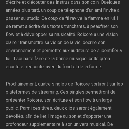
d’écrire et d’écouter des instrus dans son coin. Quelques
années plus tard, un coup de téléphone d’un ami l’invite à
passer au studio. Ce coup de fil ravive la flamme en lui. Il
se remet à écrire des textes tranchants, à peaufiner son
flow et à développer sa musicalité. Roicore a une vision
claire : transmettre sa vision de la vie, décrire son
environnement et permettre aux auditeurs de s’identifier à
lui. Il souhaite faire de la bonne musique, celle qu’on
écoute et réécoute, avec du fond et de la forme.
Prochainement, quatre singles de Roicore sortiront sur les
plateformes de streaming. Ces singles permettront de
présenter Roicore, son écriture et son flow à un large
public. Parmi ces titres, deux clips seront également
dévoilés, afin de lier l’image au son et d’apporter une
profondeur supplémentaire à son univers musical. De