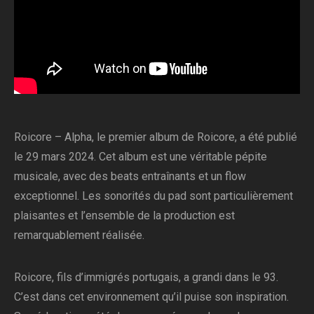
Roicore – Alpha, le premier album de Roicore, a été publié
le 29 mars 2024. Cet album est une véritable pépite
musicale, avec des beats entraînants et un flow
exceptionnel. Les sonorités du pad sont particulièrement
plaisantes et l’ensemble de la production est
remarquablement réalisée.
Roicore, fils d’immigrés portugais, a grandi dans le 93.
C’est dans cet environnement qu’il puise son inspiration.