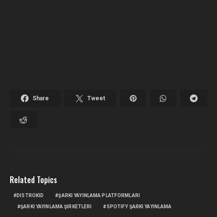
Share
Tweet
Related Topics
DISTROKID
ŞARKI YAYINLAMA PLATFORMLARI
ŞARKI YAYINLAMA ŞIRKETLERI
SPOTIFY ŞARKI YAYINLAMA