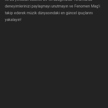
deneyimlerinizi paylaşmayı unutmayın ve Fenomen Mag’i
takip ederek müzik dünyasındaki en güncel ipuçlarını
yakalayın!