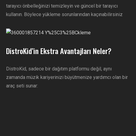
tarayıcı önbelleğinizi temizleyin ve güncel bir tarayıcı
kullanın. Böylece yükleme sorunlarından kaçınabilirsiniz
DistroKid’in Ekstra Avantajları Neler?
DistroKid, sadece bir dağıtım platformu değil, aynı
zamanda müzik kariyerinizi büyütmenize yardımcı olan bir
araç seti sunar: