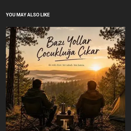
YOU MAY ALSO LIKE