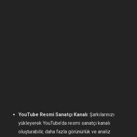
YouTube Resmi Sanatçı Kanalı
: Şarkılarınızı
yükleyerek YouTube’da resmi sanatçı kanalı
oluşturabilir, daha fazla görünürlük ve analiz