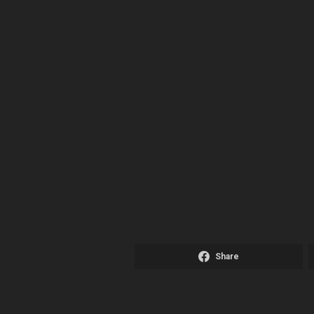
Share