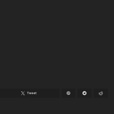
Tweet