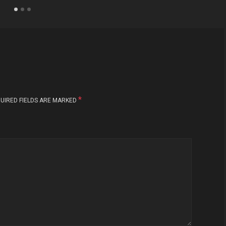
*
UIRED FIELDS ARE MARKED